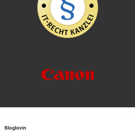
Bloglovin