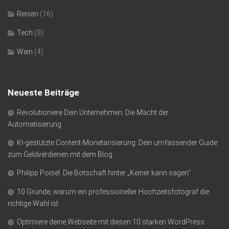
Reisen
(16)
Tech
(9)
Wein
(4)
Neueste Beiträge
Revolutioniere Dein Unternehmen: Die Macht der
Automatisierung
KI-gestützte Content-Monetarisierung: Dein umfassender Guide
zum Geldverdienen mit dem Blog
Philipp Poisel: Die Botschaft hinter „Keiner kann sagen“
10 Gründe, warum ein professioneller Hochzeitsfotograf die
richtige Wahl ist
Optimiere deine Webseite mit diesen 10 starken WordPress