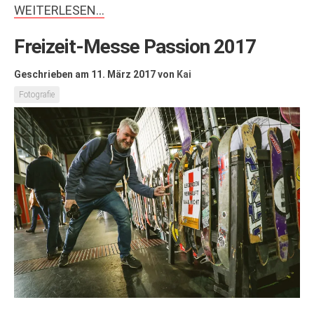
WEITERLESEN…
Freizeit-Messe Passion 2017
Geschrieben am 11. März 2017
von
Kai
Fotografie