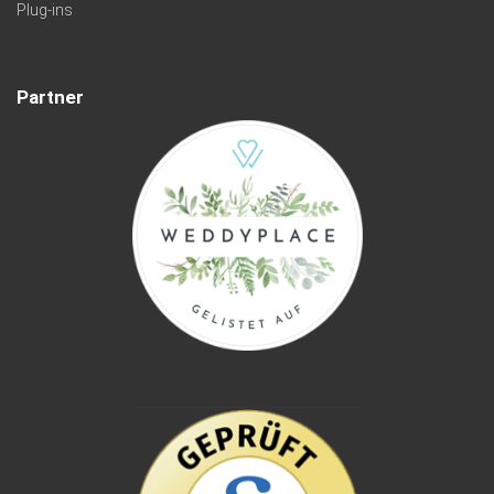
Plug-ins
Partner