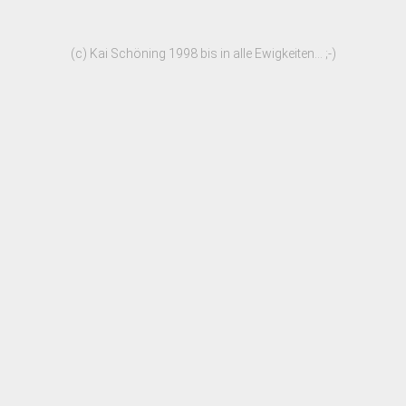
(c) Kai Schöning 1998 bis in alle Ewigkeiten... ;-)