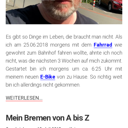
Es gibt so Dinge im Leben, die braucht man nicht. Als
ich am 25.06.2018 morgens mit dem
Fahrrad
wie
gewohnt zum Bahnhof fahren wollte, ahnte ich noch
nicht, was die nächsten 3 Wochen auf mich zukommt.
Gestartet bin ich morgens um ca. 6:25 Uhr mit
meinem neuen
E-Bike
von zu Hause. So richtig weit
bin ich allerdings nicht gekommen.
WEITERLESEN…
Mein Bremen von A bis Z