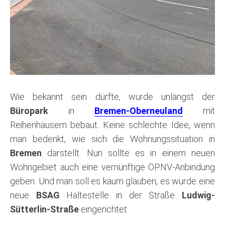
Wie bekannt sein dürfte, wurde unlängst der
Büropark
in
Bremen-Oberneuland
mit
Reihenhäusern bebaut. Keine schlechte Idee, wenn
man bedenkt, wie sich die Wohnungssituation in
Bremen
darstellt. Nun sollte es in einem neuen
Wohngebiet auch eine vernünftige ÖPNV-Anbindung
geben. Und man soll es kaum glauben, es wurde eine
neue
BSAG
Haltestelle in der Straße
Ludwig-
Sütterlin-Straße
eingerichtet.