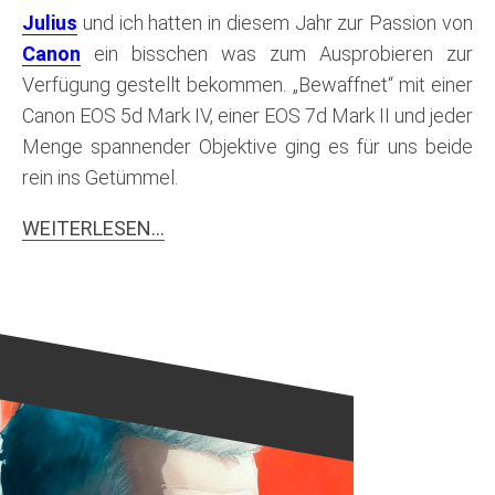
Julius
und ich hatten in diesem Jahr zur Passion von
Canon
ein bisschen was zum Ausprobieren zur
Verfügung gestellt bekommen. „Bewaffnet“ mit einer
Canon EOS 5d Mark IV, einer EOS 7d Mark II und jeder
Menge spannender Objektive ging es für uns beide
rein ins Getümmel.
WEITERLESEN…