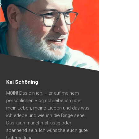
Kai Schöning
MOIN! Das bin ich. Hier auf meinem
persönlichen Blog schreibe ich über
mein Leben, meine Lieben und das was
ich erlebe und wie ich die Dinge sehe.
Das kann manchmal lustig oder
spannend sein. Ich wünsche euch gute
Unterhaltung.