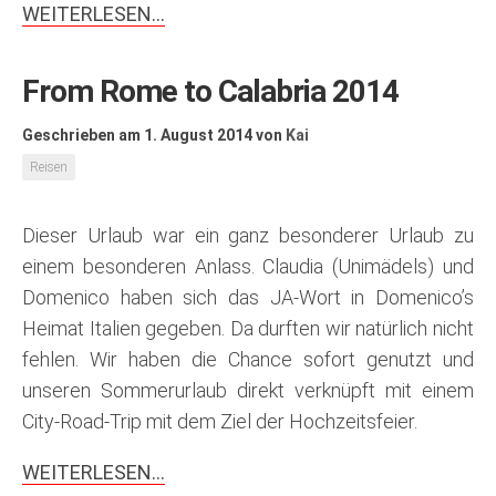
WEITERLESEN…
From Rome to Calabria 2014
Geschrieben am 1. August 2014
von
Kai
Reisen
Dieser Urlaub war ein ganz besonderer Urlaub zu
einem besonderen Anlass. Claudia (Unimädels) und
Domenico haben sich das JA-Wort in Domenico’s
Heimat Italien gegeben. Da durften wir natürlich nicht
fehlen. Wir haben die Chance sofort genutzt und
unseren Sommerurlaub direkt verknüpft mit einem
City-Road-Trip mit dem Ziel der Hochzeitsfeier.
WEITERLESEN…