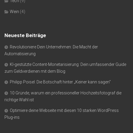
Tech
(9)
Wein
(4)
Neueste Beiträge
Revolutioniere Dein Unternehmen: Die Macht der
Automatisierung
KI-gestützte Content-Monetarisierung: Dein umfassender Guide
zum Geldverdienen mit dem Blog
Philipp Poisel: Die Botschaft hinter „Keiner kann sagen“
10 Gründe, warum ein professioneller Hochzeitsfotograf die
richtige Wahl ist
Optimiere deine Webseite mit diesen 10 starken WordPress
Plug-ins