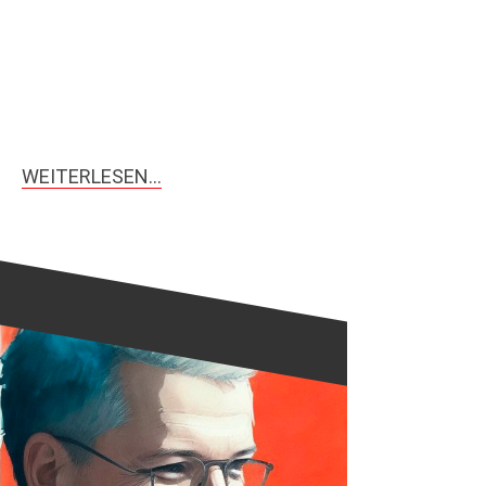
WEITERLESEN…