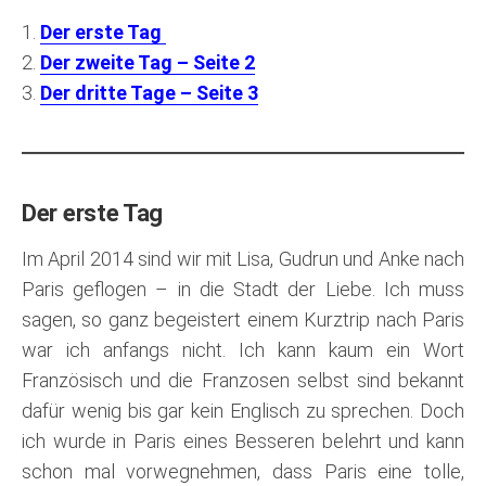
1.
Der erste Tag
2.
Der zweite Tag – Seite 2
3.
Der dritte Tage – Seite 3
Der erste Tag
Im April 2014 sind wir mit Lisa, Gudrun und Anke nach
Paris geflogen – in die Stadt der Liebe. Ich muss
sagen, so ganz begeistert einem Kurztrip nach Paris
war ich anfangs nicht. Ich kann kaum ein Wort
Französisch und die Franzosen selbst sind bekannt
dafür wenig bis gar kein Englisch zu sprechen. Doch
ich wurde in Paris eines Besseren belehrt und kann
schon mal vorwegnehmen, dass Paris eine tolle,