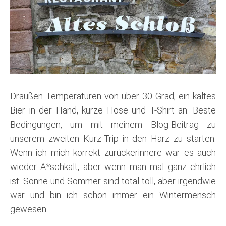
Draußen Temperaturen von über 30 Grad, ein kaltes
Bier in der Hand, kurze Hose und T-Shirt an. Beste
Bedingungen, um mit meinem Blog-Beitrag zu
unserem zweiten Kurz-Trip in den Harz zu starten.
Wenn ich mich korrekt zurückerinnere war es auch
wieder A*schkalt, aber wenn man mal ganz ehrlich
ist: Sonne und Sommer sind total toll, aber irgendwie
war und bin ich schon immer ein Wintermensch
gewesen.