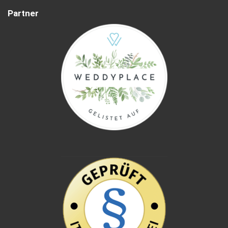
Partner