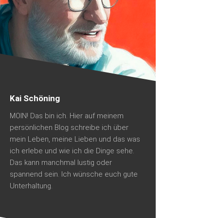
Kai Schöning
MOIN! Das bin ich. Hier auf meinem
persönlichen Blog schreibe ich über
mein Leben, meine Lieben und das was
ich erlebe und wie ich die Dinge sehe.
Das kann manchmal lustig oder
spannend sein. Ich wünsche euch gute
Unterhaltung.