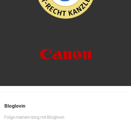
Bloglovin
Folge meinem blog mit Bloglovin