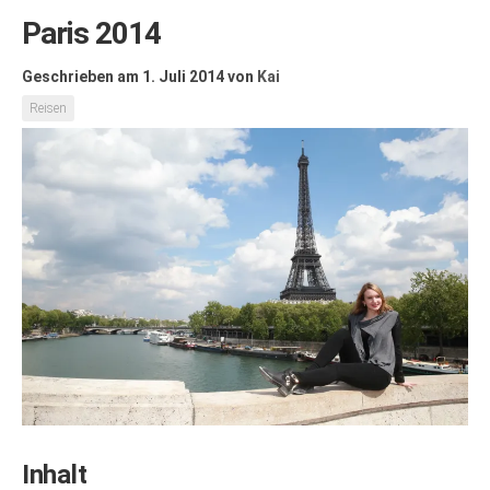
Paris 2014
Geschrieben am 1. Juli 2014
von
Kai
Reisen
Inhalt