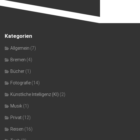
Kategorien
Allgemein
(7)
Bremen
(4)
Bücher
(1)
Fotografie
(14)
Künstliche Intelligenz (KI)
(2)
Musik
(1)
Privat
(12)
Reisen
(16)