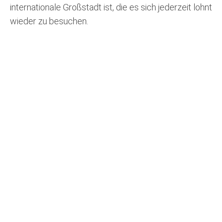
internationale Großstadt ist, die es sich jederzeit lohnt
wieder zu besuchen.