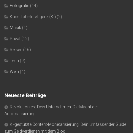
Fotografie
(14)
Künstliche Intelligenz (KI)
(2)
Musik
(1)
Privat
(12)
Reisen
(16)
Tech
(9)
Wein
(4)
Neueste Beiträge
Revolutioniere Dein Unternehmen: Die Macht der
Automatisierung
KI-gestützte Content-Monetarisierung: Dein umfassender Guide
zum Geldverdienen mit dem Blog