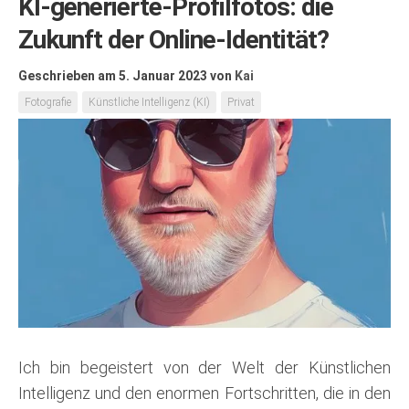
KI-generierte-Profilfotos: die
Zukunft der Online-Identität?
Geschrieben am 5. Januar 2023
von
Kai
Fotografie
Künstliche Intelligenz (KI)
Privat
Ich bin begeistert von der Welt der Künstlichen
Intelligenz und den enormen Fortschritten, die in den