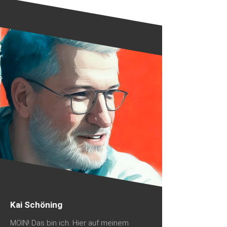
Kai Schöning
MOIN! Das bin ich. Hier auf meinem