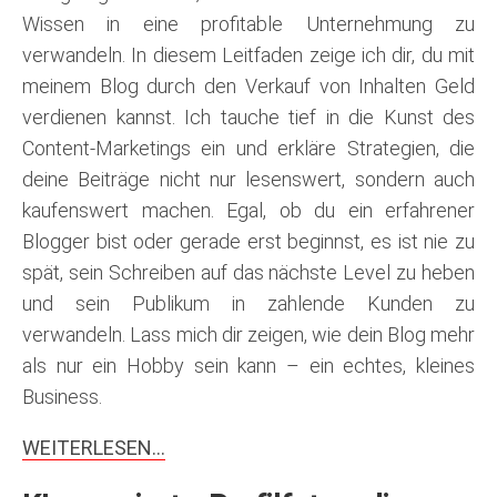
Wissen in eine profitable Unternehmung zu
verwandeln. In diesem Leitfaden zeige ich dir, du mit
meinem Blog durch den Verkauf von Inhalten Geld
verdienen kannst. Ich tauche tief in die Kunst des
Content-Marketings ein und erkläre Strategien, die
deine Beiträge nicht nur lesenswert, sondern auch
kaufenswert machen. Egal, ob du ein erfahrener
Blogger bist oder gerade erst beginnst, es ist nie zu
spät, sein Schreiben auf das nächste Level zu heben
und sein Publikum in zahlende Kunden zu
verwandeln. Lass mich dir zeigen, wie dein Blog mehr
als nur ein Hobby sein kann – ein echtes, kleines
Business.
WEITERLESEN…