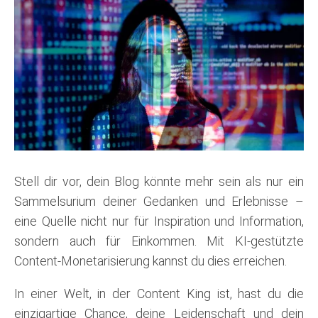
Stell dir vor, dein Blog könnte mehr sein als nur ein
Sammelsurium deiner Gedanken und Erlebnisse –
eine Quelle nicht nur für Inspiration und Information,
sondern auch für Einkommen. Mit KI-gestützte
Content-Monetarisierung kannst du dies erreichen.
In einer Welt, in der Content King ist, hast du die
einzigartige Chance, deine Leidenschaft und dein