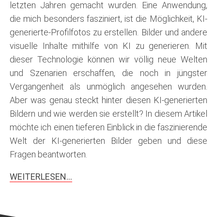
letzten Jahren gemacht wurden. Eine Anwendung,
die mich besonders fasziniert, ist die Möglichkeit, KI-
generierte-Profilfotos zu erstellen. Bilder und andere
visuelle Inhalte mithilfe von KI zu generieren. Mit
dieser Technologie können wir völlig neue Welten
und Szenarien erschaffen, die noch in jüngster
Vergangenheit als unmöglich angesehen wurden.
Aber was genau steckt hinter diesen KI-generierten
Bildern und wie werden sie erstellt? In diesem Artikel
möchte ich einen tieferen Einblick in die faszinierende
Welt der KI-generierten Bilder geben und diese
Fragen beantworten.
WEITERLESEN…