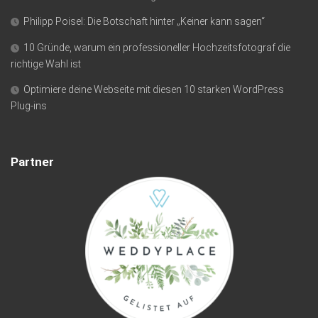
Philipp Poisel: Die Botschaft hinter „Keiner kann sagen“
10 Gründe, warum ein professioneller Hochzeitsfotograf die
richtige Wahl ist
Optimiere deine Webseite mit diesen 10 starken WordPress
Plug-ins
Partner