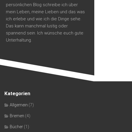
persönlichen Blog schreibe ich über
mein Leben, meine Lieben und das was
ich erlebe und wie ich die Dinge sehe.
Das kann manchmal lustig oder
spannend sein. Ich wünsche euch gute
Unterhaltung.
Kategorien
Allgemein
(7)
Bremen
(4)
Bücher
(1)