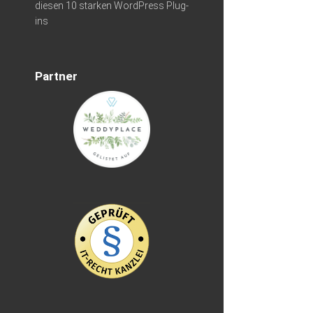
diesen 10 starken WordPress Plug-
ins
Partner