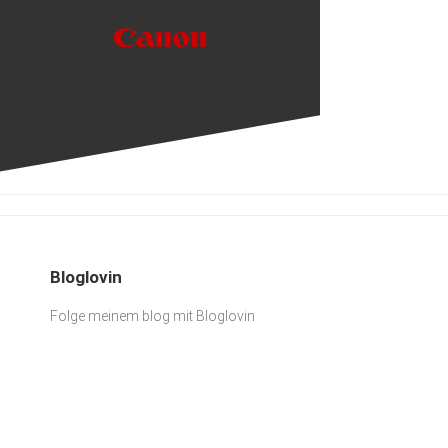
Bloglovin
Folge meinem blog mit Bloglovin