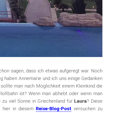
chon sagen, dass ich etwas aufgeregt war. Noch
g haben Annemarie und ich uns einige Gedanken
sollte man nach Möglichkeit einem Kleinkind die
 Rollbahn ist? Wenn man abhebt oder wenn man
 zu viel Sonne in Griechenland für
Laura
? Diese
 hier in diesem
Reise-Blog-Post
versuchen zu