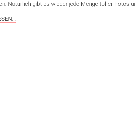
n. Natürlich gibt es wieder jede Menge toller Fotos un
ESEN…