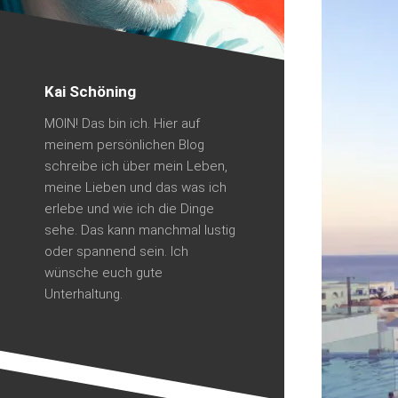
Kai Schöning
MOIN! Das bin ich. Hier auf
meinem persönlichen Blog
schreibe ich über mein Leben,
meine Lieben und das was ich
erlebe und wie ich die Dinge
sehe. Das kann manchmal lustig
oder spannend sein. Ich
wünsche euch gute
Unterhaltung.