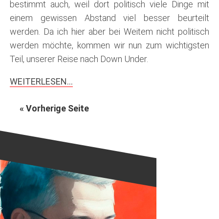
bestimmt auch, weil dort politisch viele Dinge mit
einem gewissen Abstand viel besser beurteilt
werden. Da ich hier aber bei Weitem nicht politisch
werden möchte, kommen wir nun zum wichtigsten
Teil, unserer Reise nach Down Under.
WEITERLESEN…
« Vorherige Seite