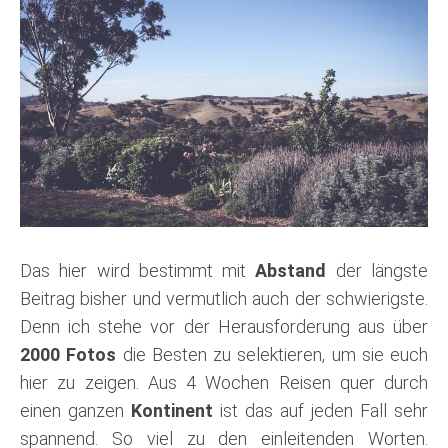
Das hier wird bestimmt mit
Abstand
der längste
Beitrag bisher und vermutlich auch der schwierigste.
Denn ich stehe vor der Herausforderung aus über
2000 Fotos
die Besten zu selektieren, um sie euch
hier zu zeigen. Aus 4 Wochen Reisen quer durch
einen ganzen
Kontinent
ist das auf jeden Fall sehr
spannend. So viel zu den einleitenden Worten.