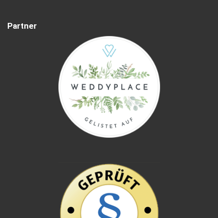
Partner