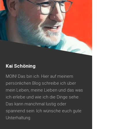
Kai Schöning
MOIN! Das bin ich. Hier auf meinem
persönlichen Blog schreibe ich über
mein Leben, meine Lieben und das was
ich erlebe und wie ich die Dinge sehe.
Das kann manchmal lustig oder
spannend sein. Ich wünsche euch gute
Unterhaltung.