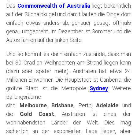
Das
Commonwealth of
Australia
liegt bekanntlich
auf der Südhalbkugel und damit laufen die Dinge dort
einfach etwas anders ab, genauer gesagt oftmals
genau umgedreht. Im Dezember ist Sommer und die
Autos fahren auf der linken Seite.
Und so kommt es dann einfach zustande, dass man
bei 30 Grad an Weihnachten am Strand liegen kann
(dazu aber später mehr). Australien hat etwa 24
Millionen Einwohner. Die Hauptstadt ist Canberra, die
größte Stadt ist die Metropole
Sydney
. Weitere
Ballungsräume
sind
Melbourne
,
Brisbane
, Perth,
Adelaide
und
die
Gold Coast
. Australien ist eines der
wohlhabendsten Länder der Welt. Dies mag
sicherlich an der exponierten Lage liegen, aber