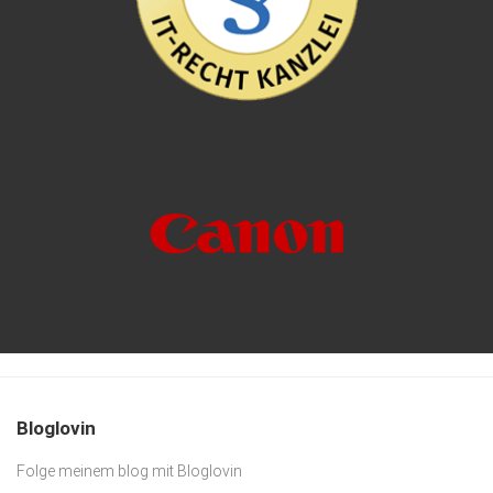
Bloglovin
Folge meinem blog mit Bloglovin