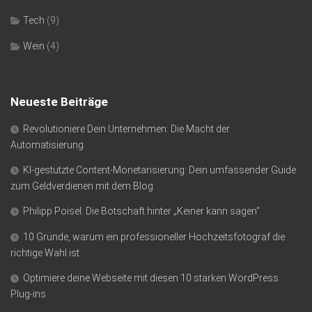
Tech
(9)
Wein
(4)
Neueste Beiträge
Revolutioniere Dein Unternehmen: Die Macht der
Automatisierung
KI-gestützte Content-Monetarisierung: Dein umfassender Guide
zum Geldverdienen mit dem Blog
Philipp Poisel: Die Botschaft hinter „Keiner kann sagen“
10 Gründe, warum ein professioneller Hochzeitsfotograf die
richtige Wahl ist
Optimiere deine Webseite mit diesen 10 starken WordPress
Plug-ins