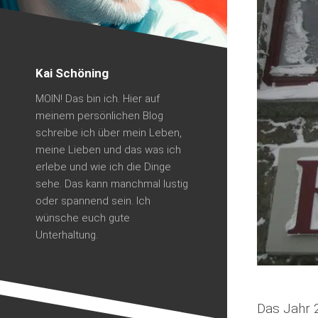
Kai Schöning
MOIN! Das bin ich. Hier auf
meinem persönlichen Blog
schreibe ich über mein Leben,
meine Lieben und das was ich
erlebe und wie ich die Dinge
sehe. Das kann manchmal lustig
oder spannend sein. Ich
wünsche euch gute
Unterhaltung.
Das Jahr 