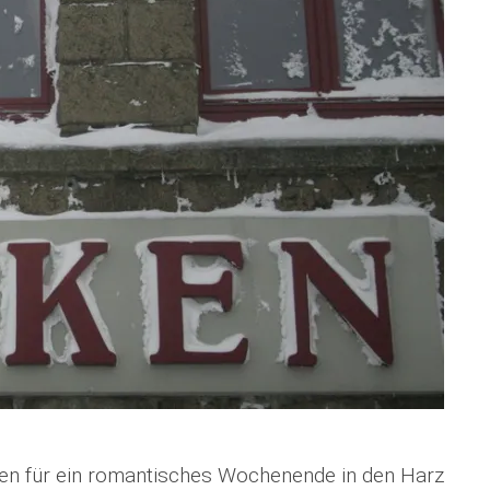
ren für ein romantisches Wochenende in den Harz