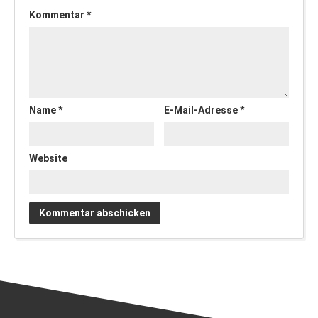
Kommentar
*
Name
*
E-Mail-Adresse
*
Website