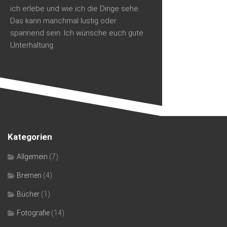
ich erlebe und wie ich die Dinge sehe.
Das kann manchmal lustig oder
spannend sein. Ich wünsche euch gute
Unterhaltung.
Kategorien
Allgemein
(7)
Bremen
(4)
Bücher
(1)
Fotografie
(14)