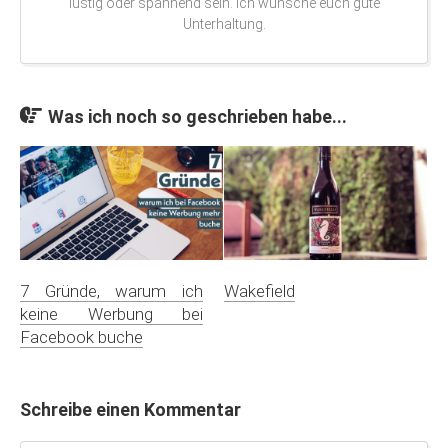
lustig oder spannend sein. Ich wünsche euch gute
Unterhaltung.
Was ich noch so geschrieben habe...
7 Gründe, warum ich
Wakefield
keine Werbung bei
Facebook buche
Schreibe einen Kommentar