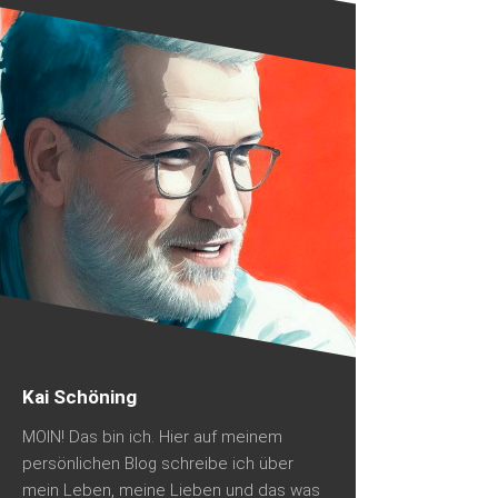
Kai Schöning
MOIN! Das bin ich. Hier auf meinem
persönlichen Blog schreibe ich über
mein Leben, meine Lieben und das was