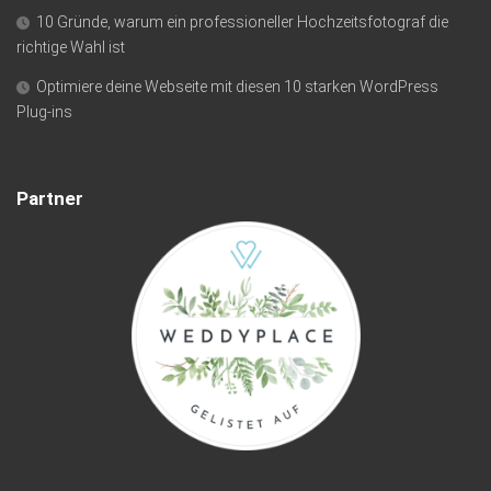
10 Gründe, warum ein professioneller Hochzeitsfotograf die
richtige Wahl ist
Optimiere deine Webseite mit diesen 10 starken WordPress
Plug-ins
Partner