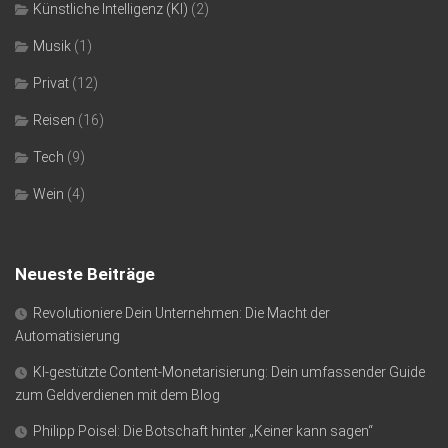
Künstliche Intelligenz (KI)
(2)
Musik
(1)
Privat
(12)
Reisen
(16)
Tech
(9)
Wein
(4)
Neueste Beiträge
Revolutioniere Dein Unternehmen: Die Macht der
Automatisierung
KI-gestützte Content-Monetarisierung: Dein umfassender Guide
zum Geldverdienen mit dem Blog
Philipp Poisel: Die Botschaft hinter „Keiner kann sagen“